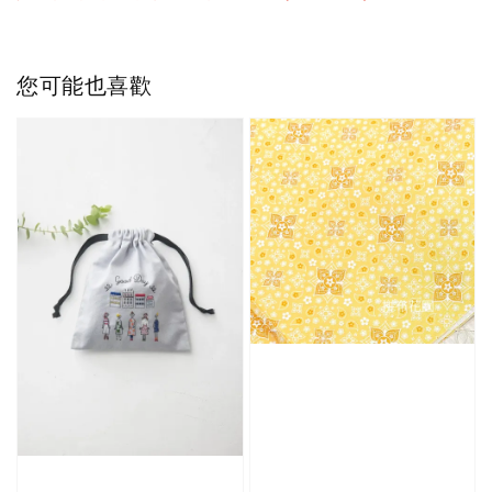
您可能也喜歡