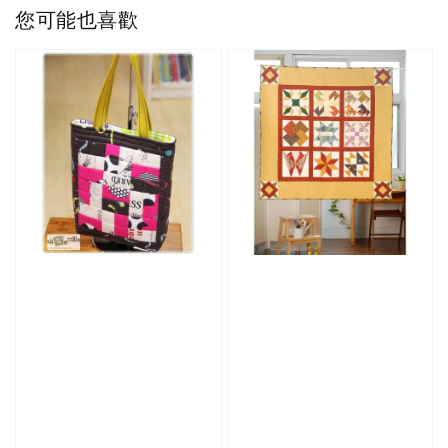
您可能也喜歡