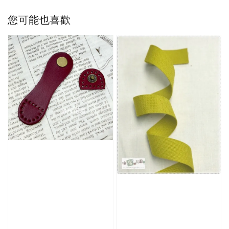
您可能也喜歡