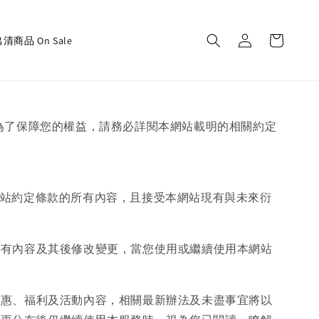
清商品 On Sale
，為了保障您的權益，請務必詳閱本網站載明的相關約定
網站約定條款的所有內容，且接受本網站現有與未來衍
所有內容及其後修改變更，當您使用或繼續使用本網站
優惠、福利及活動內容，相關最新辦法及未盡事宜將以