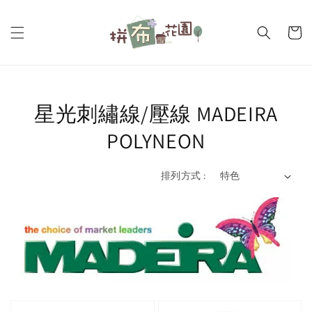
星光刺繡線/壓線 MADEIRA
POLYNEON
排列方式 :