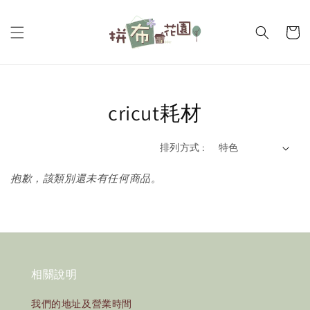
cricut耗材
排列方式 :
抱歉，該類別還未有任何商品。
相關說明
我們的地址及營業時間