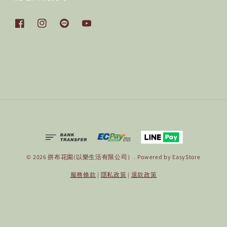
© 2026 拼布花園(以樂生活有限公司）. Powered by
EasyStore
服務條款
|
隱私政策
|
退款政策