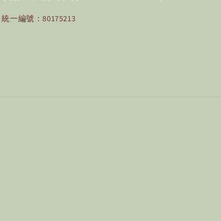
統一編號：80175213