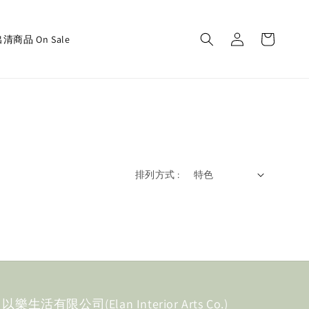
清商品 On Sale
排列方式 :
以樂生活有限公司(Elan Interior Arts Co.)