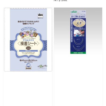
price