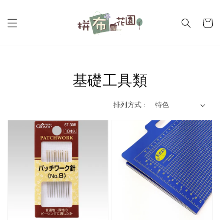
基礎工具類
排列方式 :