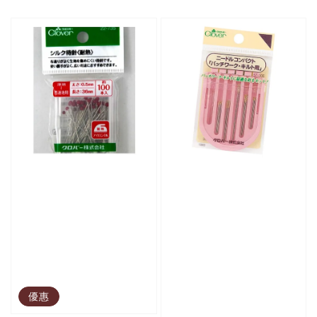
price
優惠