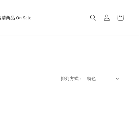
清商品 On Sale
排列方式 :