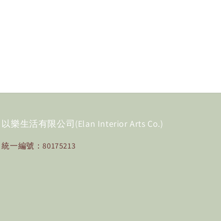
以樂生活有限公司(Elan Interior Arts Co.)
統一編號：80175213