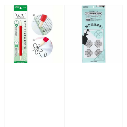
price
price