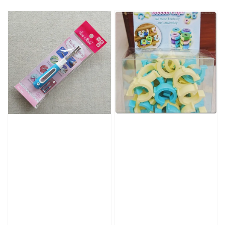
price
price