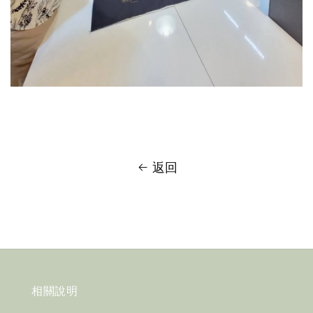
返回
相關說明