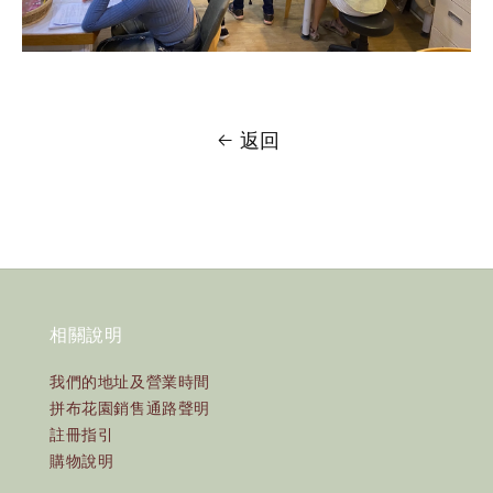
返回
相關說明
我們的地址及營業時間
拼布花園銷售通路聲明
註冊指引
購物說明