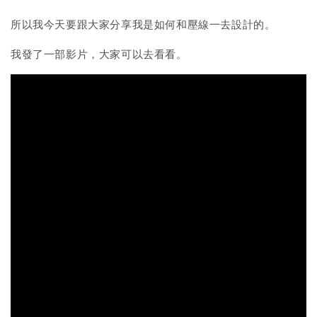
所以我今天要跟大家分享我是如何和壓線一去設計的。
我發了一部影片，大家可以去看看。