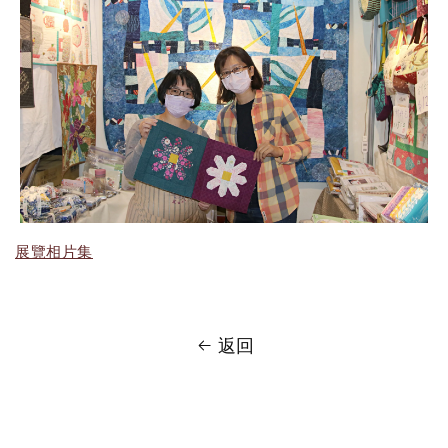
展覽相片集
返回