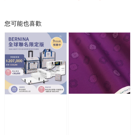
您可能也喜歡