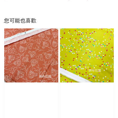
您可能也喜歡