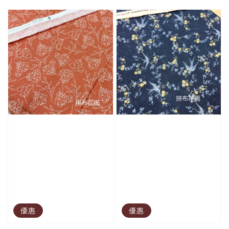
price
price
優惠
優惠