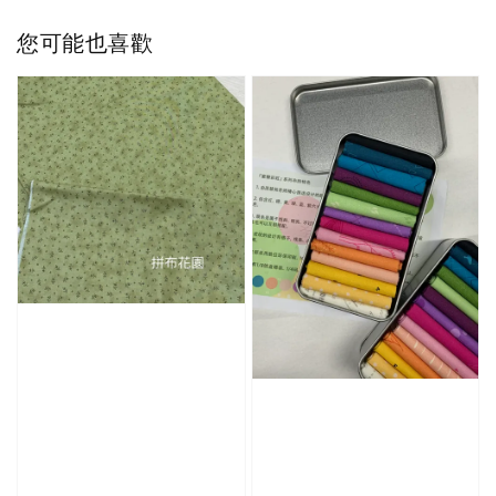
您可能也喜歡