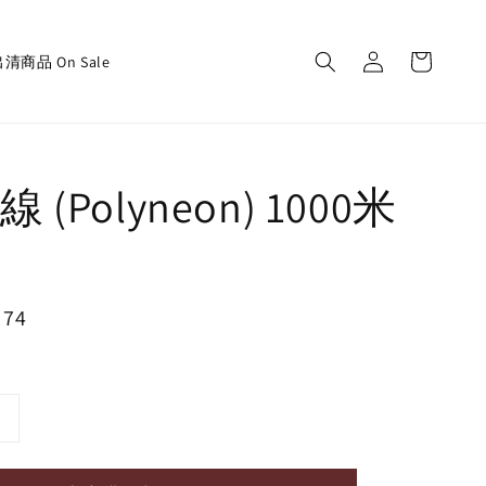
清商品 On Sale
(Polyneon) 1000米
174