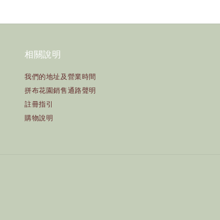
相關說明
我們的地址及營業時間
拼布花園銷售通路聲明
註冊指引
購物說明