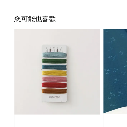
您可能也喜歡