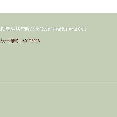
以樂生活有限公司(Elan Interior Arts Co.)
統一編號：80175213