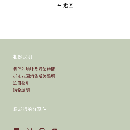
返回
相關說明
我們的地址及營業時間
拼布花園銷售通路聲明
註冊指引
購物說明
龐老師的分享📝