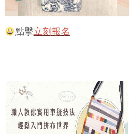
點擊
立刻報名